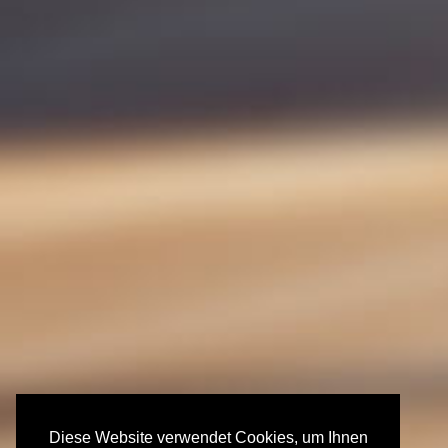
Diese Website verwendet Cookies, um Ihnen